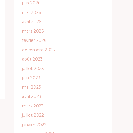
juin 2026
mai 2026
avril 2026
mars 2026
février 2026
décembre 2025
août 2023
juillet 2023
juin 2023
mai 2023
avril 2023
mars 2023
juillet 2022
janvier 2022