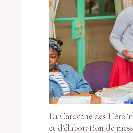
La Caravane des Héroïnes
et d’élaboration de mes