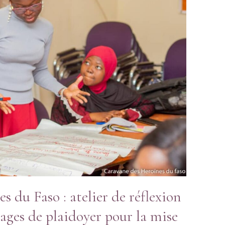
 du Faso : atelier de réflexion
sages de plaidoyer pour la mise