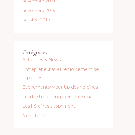
novembre 2021
novembre 2019
octobre 2019
Catégories
Actualités & News
Entrepreneuriat et renforcement de
capacités
Evènements/Meet Up des héroïnes
Leadership et engagement social
Les héroïnes s’expriment
Non classé