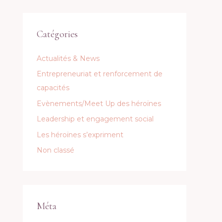
Catégories
Actualités & News
Entrepreneuriat et renforcement de
capacités
Evènements/Meet Up des héroïnes
Leadership et engagement social
Les héroïnes s’expriment
Non classé
Méta