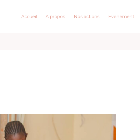
Accueil
A propos
Nos actions
Evènement