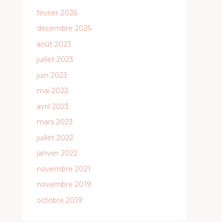
février 2026
décembre 2025
août 2023
juillet 2023
juin 2023
mai 2023
avril 2023
mars 2023
juillet 2022
janvier 2022
novembre 2021
novembre 2019
octobre 2019