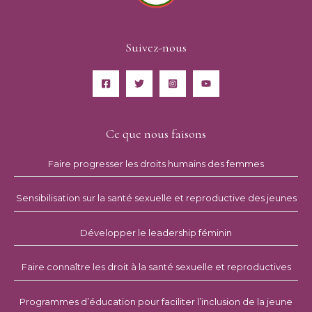
Suivez-nous
Ce que nous faisons
Faire progresser les droits humains des femmes
Sensibilisation sur la santé sexuelle et reproductive des jeunes
Développer le leadership féminin
Faire connaître les droit à la santé sexuelle et reproductives
Programmes d’éducation pour faciliter l’inclusion de la jeune