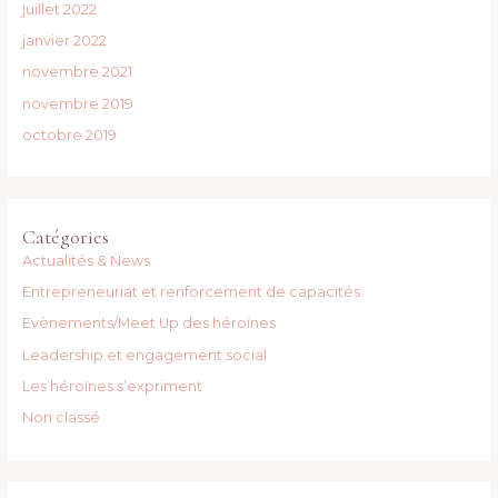
juillet 2022
janvier 2022
novembre 2021
novembre 2019
octobre 2019
Catégories
Actualités & News
Entrepreneuriat et renforcement de capacités
Evènements/Meet Up des héroïnes
Leadership et engagement social
Les héroïnes s’expriment
Non classé