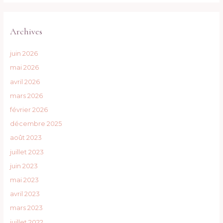
Archives
juin 2026
mai 2026
avril 2026
mars 2026
février 2026
décembre 2025
août 2023
juillet 2023
juin 2023
mai 2023
avril 2023
mars 2023
juillet 2022