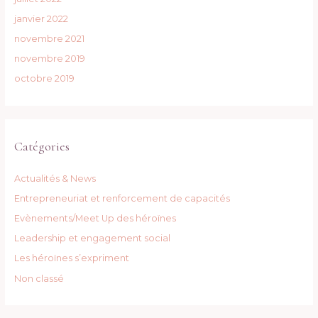
janvier 2022
novembre 2021
novembre 2019
octobre 2019
Catégories
Actualités & News
Entrepreneuriat et renforcement de capacités
Evènements/Meet Up des héroïnes
Leadership et engagement social
Les héroïnes s’expriment
Non classé