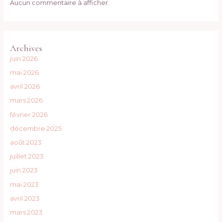
Aucun commentaire à afficher.
Archives
juin 2026
mai 2026
avril 2026
mars 2026
février 2026
décembre 2025
août 2023
juillet 2023
juin 2023
mai 2023
avril 2023
mars 2023