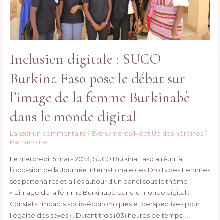
Inclusion digitale : SUCO
Burkina Faso pose le débat sur
l’image de la femme Burkinabè
dans le monde digital
Laisser un commentaire
/
Evènements/Meet Up des héroïnes
/
Par
heroine
Le mercredi 15 mars 2023, SUCO Burkina Faso a réuni à
l’occasion de la Journée Internationale des Droits des Femmes
ses partenaires et alliés autour d’un panel sous le thème
« L’image de la femme Burkinabè dans le monde digital :
Constats, Impacts socio-économiques et perspectives pour
l’égalité des sexes ». Durant trois (03) heures de temps, …