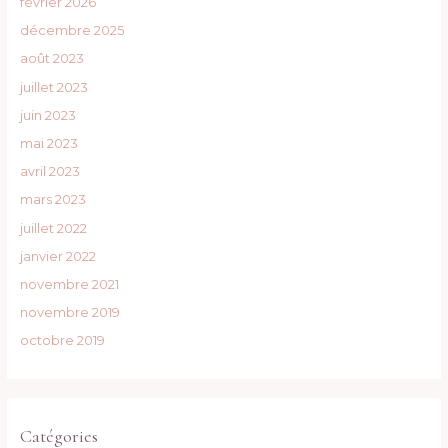
février 2026
décembre 2025
août 2023
juillet 2023
juin 2023
mai 2023
avril 2023
mars 2023
juillet 2022
janvier 2022
novembre 2021
novembre 2019
octobre 2019
Catégories