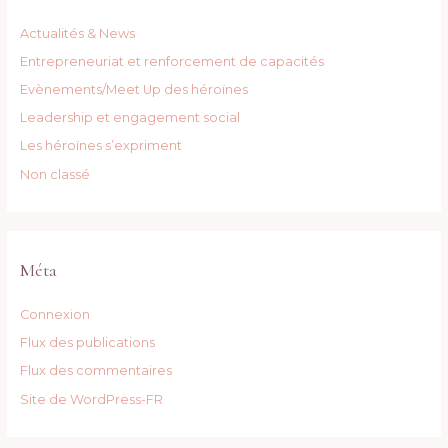
Actualités & News
Entrepreneuriat et renforcement de capacités
Evènements/Meet Up des héroïnes
Leadership et engagement social
Les héroïnes s’expriment
Non classé
Méta
Connexion
Flux des publications
Flux des commentaires
Site de WordPress-FR