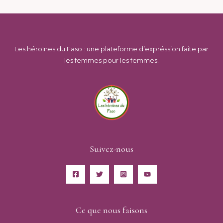
Les héroïnes du Faso : une plateforme d’expréssion faite par
les femmes pour les femmes.
Suivez-nous
Ce que nous faisons