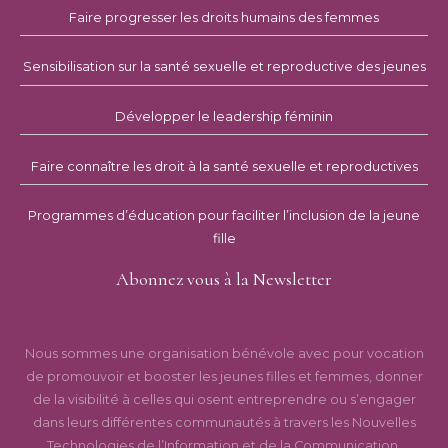
Faire progresser les droits humains des femmes
Sensibilisation sur la santé sexuelle et reproductive des jeunes
Développer le leadership féminin
Faire connaître les droit à la santé sexuelle et reproductives
Programmes d’éducation pour faciliter l’inclusion de la jeune
fille
Abonnez vous à la Newsletter
Nous sommes une organisation bénévole avec pour vocation
de promouvoir et booster les jeunes filles et femmes, donner
de la visibilité à celles qui osent entreprendre ou s’engager
dans leurs différentes communautés à travers les Nouvelles
Technologies de l’Information et de la Communication.