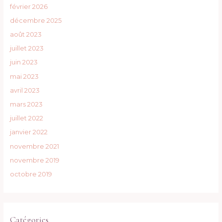
février 2026
décembre 2025
août 2023
juillet 2023
juin 2023
mai 2023
avril 2023
mars 2023
juillet 2022
janvier 2022
novembre 2021
novembre 2019
octobre 2019
Catégories