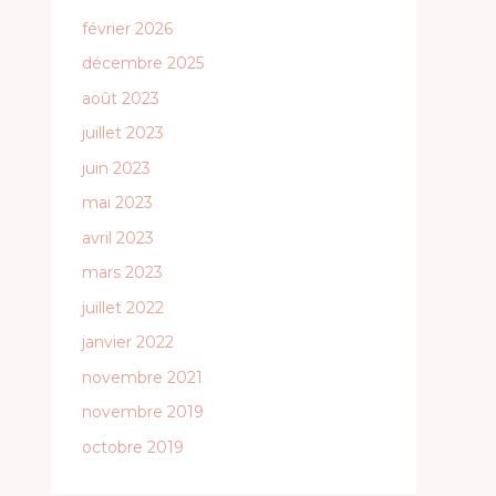
février 2026
décembre 2025
août 2023
juillet 2023
juin 2023
mai 2023
avril 2023
mars 2023
juillet 2022
janvier 2022
novembre 2021
novembre 2019
octobre 2019