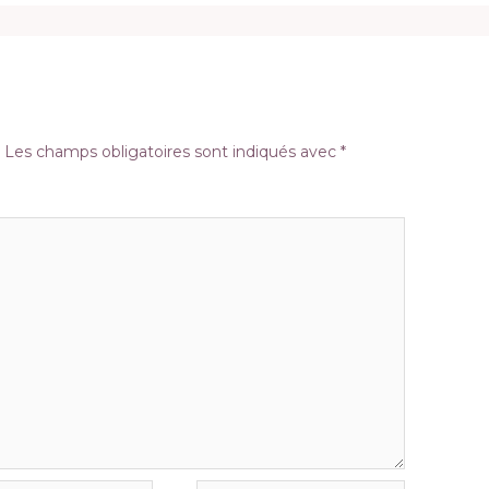
.
Les champs obligatoires sont indiqués avec
*