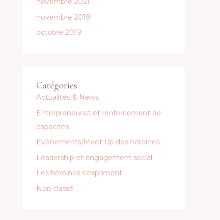
novembre 2021
novembre 2019
octobre 2019
Catégories
Actualités & News
Entrepreneuriat et renforcement de
capacités
Evènements/Meet Up des héroïnes
Leadership et engagement social
Les héroïnes s’expriment
Non classé