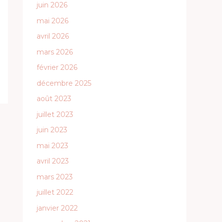
juin 2026
mai 2026
avril 2026
mars 2026
février 2026
décembre 2025
août 2023
juillet 2023
juin 2023
mai 2023
avril 2023
mars 2023
juillet 2022
janvier 2022