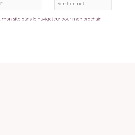
Site
Internet
 mon site dans le navigateur pour mon prochain