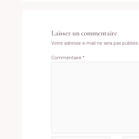
Laisser un commentaire
Votre adresse e-mail ne sera pas publiée
Commentaire
*