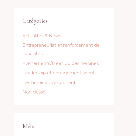
Catégories
Actualités & News
Entrepreneuriat et renforcement de
capacités
Evènements/Meet Up des héroïnes
Leadership et engagement social
Les héroïnes s’expriment
Non classé
Méta